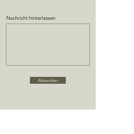
Nachricht hinterlassen
Absenden