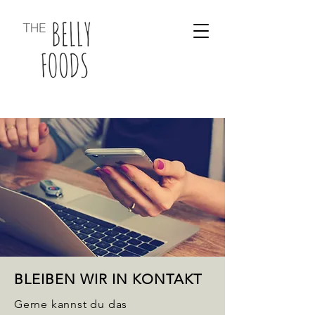
BLEIBEN WIR IN KONTAKT
Gerne kannst du das